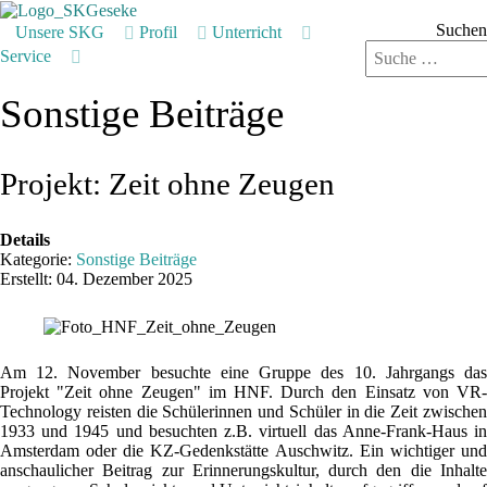
Suchen
Unsere SKG
Profil
Unterricht
Service
Sonstige Beiträge
Projekt: Zeit ohne Zeugen
Details
Kategorie:
Sonstige Beiträge
Erstellt: 04. Dezember 2025
Am 12. November besuchte eine Gruppe des 10. Jahrgangs das
Projekt "Zeit ohne Zeugen" im HNF. Durch den Einsatz von VR-
Technology reisten die Schülerinnen und Schüler in die Zeit zwischen
1933 und 1945 und besuchten z.B. virtuell das Anne-Frank-Haus in
Amsterdam oder die KZ-Gedenkstätte Auschwitz. Ein wichtiger und
anschaulicher Beitrag zur Erinnerungskultur, durch den die Inhalte