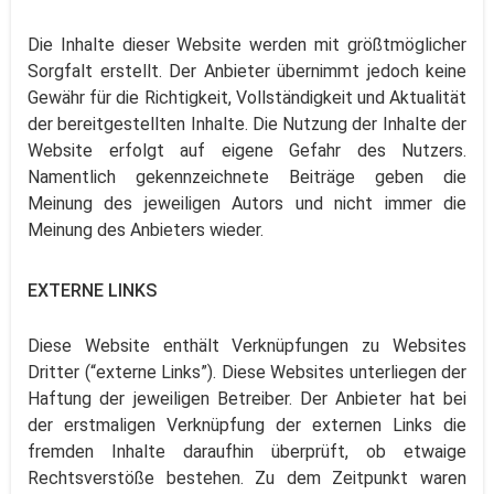
Die Inhalte dieser Website werden mit größtmöglicher
Sorgfalt erstellt. Der Anbieter übernimmt jedoch keine
Gewähr für die Richtigkeit, Vollständigkeit und Aktualität
der bereitgestellten Inhalte. Die Nutzung der Inhalte der
Website erfolgt auf eigene Gefahr des Nutzers.
Namentlich gekennzeichnete Beiträge geben die
Meinung des jeweiligen Autors und nicht immer die
Meinung des Anbieters wieder.
EXTERNE LINKS
Diese Website enthält Verknüpfungen zu Websites
Dritter (“externe Links”). Diese Websites unterliegen der
Haftung der jeweiligen Betreiber. Der Anbieter hat bei
der erstmaligen Verknüpfung der externen Links die
fremden Inhalte daraufhin überprüft, ob etwaige
Rechtsverstöße bestehen. Zu dem Zeitpunkt waren