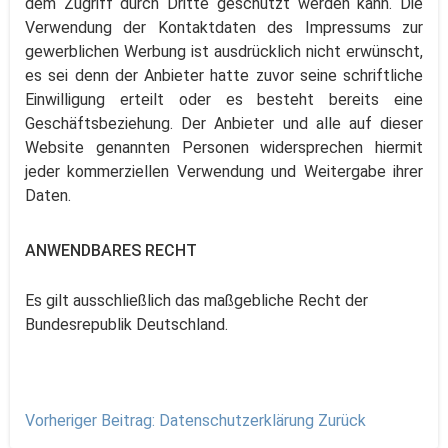
dem Zugriff durch Dritte geschützt werden kann. Die
Verwendung der Kontaktdaten des Impressums zur
gewerblichen Werbung ist ausdrücklich nicht erwünscht,
es sei denn der Anbieter hatte zuvor seine schriftliche
Einwilligung erteilt oder es besteht bereits eine
Geschäftsbeziehung. Der Anbieter und alle auf dieser
Website genannten Personen widersprechen hiermit
jeder kommerziellen Verwendung und Weitergabe ihrer
Daten.
ANWENDBARES RECHT
Es gilt ausschließlich das maßgebliche Recht der
Bundesrepublik Deutschland.
Vorheriger Beitrag: Datenschutzerklärung
Zurück