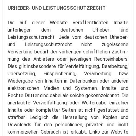
URHEBER- UND LEISTUNGSSCHUTZRECHT
Die auf dieser Website veröffentlichten Inhalte
unterliegen dem deutschen Urheber- und
Leistungsschutzrecht. Jede vom deutschen Urheber-
und Leistungsschutzrecht nicht zugelassene
Verwertung bedarf der vorherigen schriftlichen Zustim-
mung des Anbieters oder jeweiligen Rechteinhabers.
Dies gilt insbesondere für Vervielfältigung, Bearbeitung,
Übersetzung, Einspeicherung, Verarbeitung bzw.
Wiedergabe von Inhalten in Datenbanken oder anderen
elektronischen Medien und Systemen. Inhalte und
Rechte Dritter sind dabei als solche gekennzeichnet. Die
unerlaubte Vervielfältigung oder Weitergabe einzelner
Inhalte oder kompletter Seiten ist nicht gestattet und
strafbar. Lediglich die Herstellung von Kopien und
Downloads für den persönlichen, privaten und nicht
kommerziellen Gebrauch ist erlaubt. Links zur Website