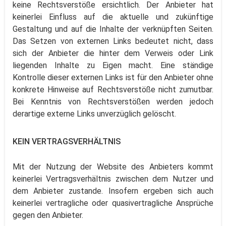
keine Rechtsverstöße ersichtlich. Der Anbieter hat
keinerlei Einfluss auf die aktuelle und zukünftige
Gestaltung und auf die Inhalte der verknüpften Seiten.
Das Setzen von externen Links bedeutet nicht, dass
sich der Anbieter die hinter dem Verweis oder Link
liegenden Inhalte zu Eigen macht. Eine ständige
Kontrolle dieser externen Links ist für den Anbieter ohne
konkrete Hinweise auf Rechtsverstöße nicht zumutbar.
Bei Kenntnis von Rechtsverstößen werden jedoch
derartige externe Links unverzüglich gelöscht.
KEIN VERTRAGSVERHÄLTNIS
Mit der Nutzung der Website des Anbieters kommt
keinerlei Vertragsverhältnis zwischen dem Nutzer und
dem Anbieter zustande. Insofern ergeben sich auch
keinerlei vertragliche oder quasivertragliche Ansprüche
gegen den Anbieter.