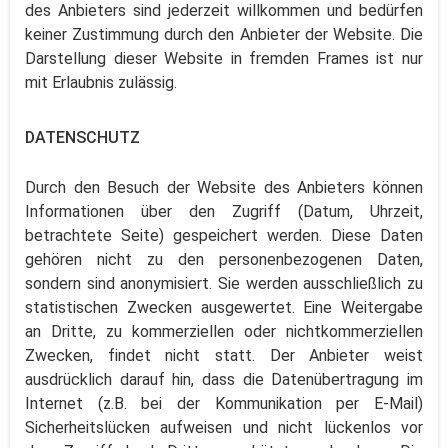
des Anbieters sind jederzeit willkommen und bedürfen
keiner Zustimmung durch den Anbieter der Website. Die
Darstellung dieser Website in fremden Frames ist nur
mit Erlaubnis zulässig.
DATENSCHUTZ
Durch den Besuch der Website des Anbieters können
Informationen über den Zugriff (Datum, Uhrzeit,
betrachtete Seite) gespeichert werden. Diese Daten
gehören nicht zu den personenbezogenen Daten,
sondern sind anonymisiert. Sie werden ausschließlich zu
statistischen Zwecken ausgewertet. Eine Weitergabe
an Dritte, zu kommerziellen oder nichtkommerziellen
Zwecken, findet nicht statt. Der Anbieter weist
ausdrücklich darauf hin, dass die Datenübertragung im
Internet (z.B. bei der Kommunikation per E-Mail)
Sicherheitslücken aufweisen und nicht lückenlos vor