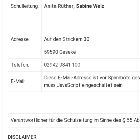
Schulleitung:
Anita Rüther,
Sabine Welz
Adresse:
Auf den Strickern 30
59590 Geseke
Telefon:
02942 9841 100
Diese E-Mail-Adresse ist vor Spambots ges
E-Mail:
muss JavaScript eingeschaltet sein.
Verantwortlicher für die Schulzeitung im Sinne des § 55 Ab
DISCLAIMER