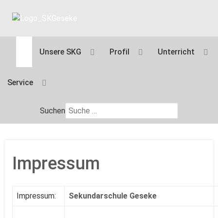
Unsere SKG
Profil
Unterricht
Service
Suchen
Impressum
Impressum:
Sekundarschule Geseke