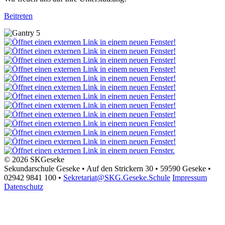
Beitreten
© 2026 SKGeseke
Sekundarschule Geseke • Auf den Strickern 30 • 59590 Geseke •
02942 9841 100 •
Sekretariat@SKG.Geseke.Schule
Impressum
Datenschutz