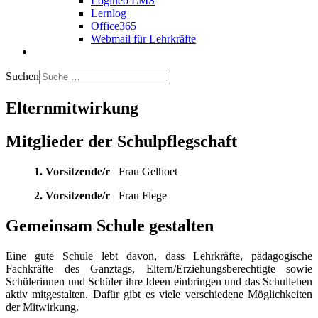
Logineo LMS
Lernlog
Office365
Webmail für Lehrkräfte
Suchen
Elternmitwirkung
Mitglieder der Schulpflegschaft
1. Vorsitzende/r
Frau Gelhoet
2. Vorsitzende/r
Frau Flege
Gemeinsam Schule gestalten
Eine gute Schule lebt davon, dass Lehrkräfte, pädagogische
Fachkräfte des Ganztags, Eltern/Erziehungsberechtigte sowie
Schülerinnen und Schüler ihre Ideen einbringen und das Schulleben
aktiv mitgestalten. Dafür gibt es viele verschiedene Möglichkeiten
der Mitwirkung.