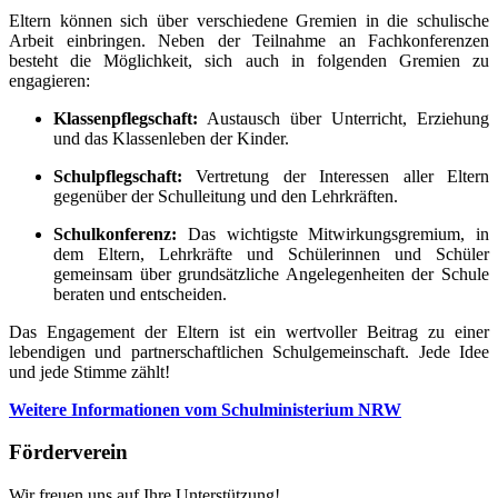
Eltern können sich über verschiedene Gremien in die schulische
Arbeit einbringen. Neben der Teilnahme an Fachkonferenzen
besteht die Möglichkeit, sich auch in folgenden Gremien zu
engagieren:
Klassenpflegschaft:
Austausch über Unterricht, Erziehung
und das Klassenleben der Kinder.
Schulpflegschaft:
Vertretung der Interessen aller Eltern
gegenüber der Schulleitung und den Lehrkräften.
Schulkonferenz:
Das wichtigste Mitwirkungsgremium, in
dem Eltern, Lehrkräfte und Schülerinnen und Schüler
gemeinsam über grundsätzliche Angelegenheiten der Schule
beraten und entscheiden.
Das Engagement der Eltern ist ein wertvoller Beitrag zu einer
lebendigen und partnerschaftlichen Schulgemeinschaft. Jede Idee
und jede Stimme zählt!
Weitere Informationen vom Schulministerium NRW
Förderverein
Wir freuen uns auf Ihre Unterstützung!