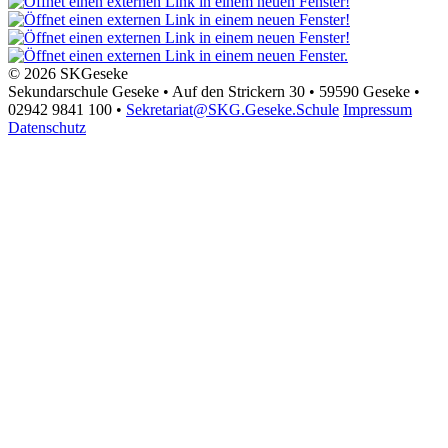
© 2026 SKGeseke
Sekundarschule Geseke • Auf den Strickern 30 • 59590 Geseke •
02942 9841 100 •
Sekretariat@SKG.Geseke.Schule
Impressum
Datenschutz