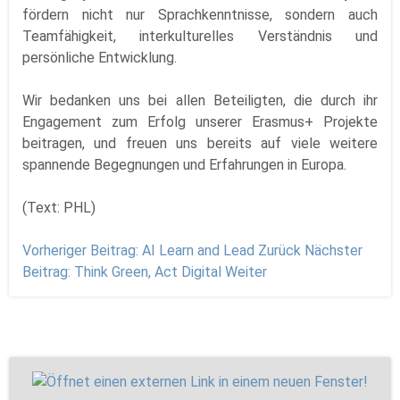
fördern nicht nur Sprachkenntnisse, sondern auch
Teamfähigkeit, interkulturelles Verständnis und
persönliche Entwicklung.
Wir bedanken uns bei allen Beteiligten, die durch ihr
Engagement zum Erfolg unserer Erasmus+ Projekte
beitragen, und freuen uns bereits auf viele weitere
spannende Begegnungen und Erfahrungen in Europa.
(Text: PHL)
Vorheriger Beitrag: AI Learn and Lead
Zurück
Nächster
Beitrag: Think Green, Act Digital
Weiter