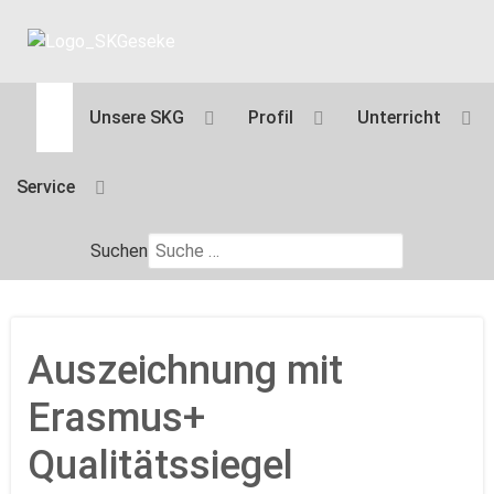
Unsere SKG
Profil
Unterricht
Service
Suchen
Auszeichnung mit
Erasmus+
Qualitätssiegel