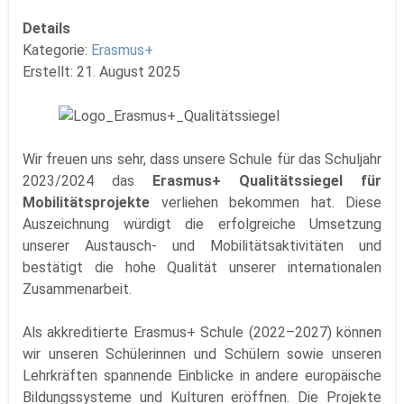
Details
Kategorie:
Erasmus+
Erstellt: 21. August 2025
Wir freuen uns sehr, dass unsere Schule für das Schuljahr
2023/2024 das
Erasmus+ Qualitätssiegel für
Mobilitätsprojekte
verliehen bekommen hat. Diese
Auszeichnung würdigt die erfolgreiche Umsetzung
unserer Austausch- und Mobilitätsaktivitäten und
bestätigt die hohe Qualität unserer internationalen
Zusammenarbeit.
Als akkreditierte Erasmus+ Schule (2022–2027) können
wir unseren Schülerinnen und Schülern sowie unseren
Lehrkräften spannende Einblicke in andere europäische
Bildungssysteme und Kulturen eröffnen. Die Projekte