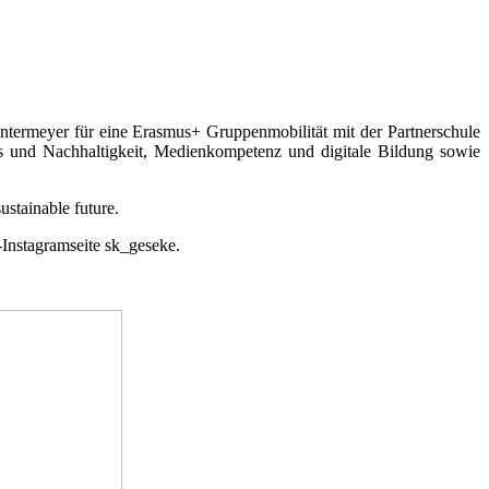
ntermeyer für eine Erasmus+ Gruppenmobilität mit der Partnerschule
s und Nachhaltigkeit, Medienkompetenz und digitale Bildung sowie
ustainable future.
-Instagramseite sk_geseke.