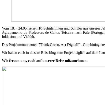
Vom 18. - 24.05. reisen 10 Schülerinnen und Schüler aus unserer J
Agrupamento de Professors de Carlos Teixeira nach Fafe (Portuga
Inklusion und Vielfalt.
Das Projektmotto lautet: "Think Green, Act Digital!" - Combining envir
Wir halten euch in diesem Reiseblog zum Projekt täglich auf dem Lau
Wir freuen uns, euch auf unserer Reise mitzunehmen.