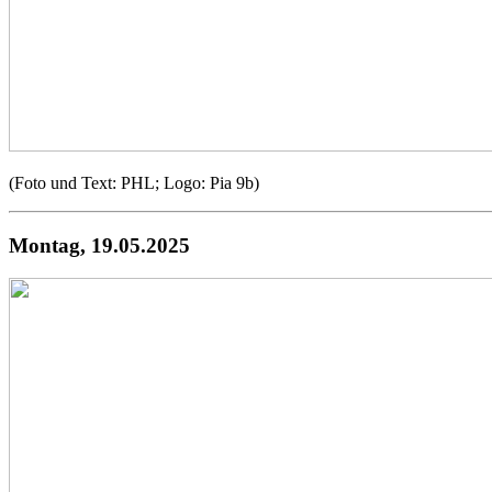
(Foto und Text: PHL; Logo: Pia 9b)
​Montag, 19.05.2025